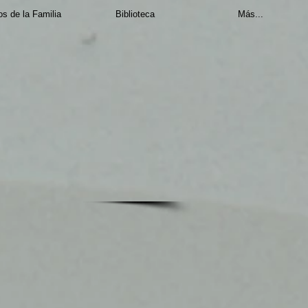
s de la Familia
Biblioteca
Más...