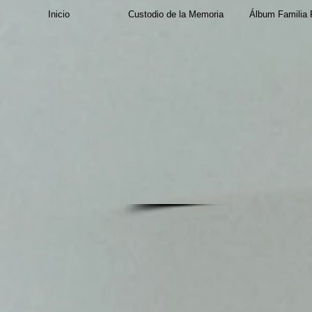
Inicio
Custodio de la Memoria
Álbum Familia P