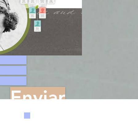
Enviar