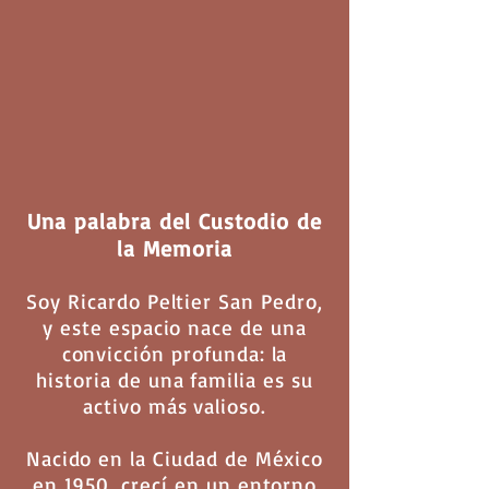
Una palabra del Custodio de
la Memoria
Soy Ricardo Peltier San Pedro,
y este espacio nace de una
convicción profunda: la
historia de una familia es su
activo más valioso.
Nacido en la Ciudad de México
en 1950, crecí en un entorno